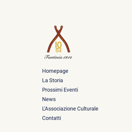
Homepage
La Storia
Prossimi Eventi
News
L'Associazione Culturale
Contatti