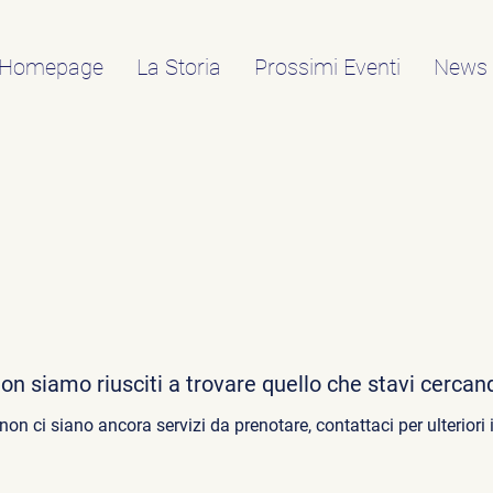
Homepage
La Storia
Prossimi Eventi
News
on siamo riusciti a trovare quello che stavi cercan
on ci siano ancora servizi da prenotare, contattaci per ulteriori