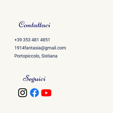
Contattaci
+39 353 481 4851
1914fantasia@gmail.com
Portopiccolo, Sistiana
Seguici