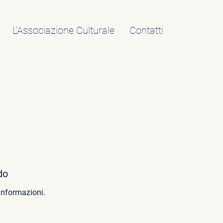
L'Associazione Culturale
Contatti
do
 informazioni.