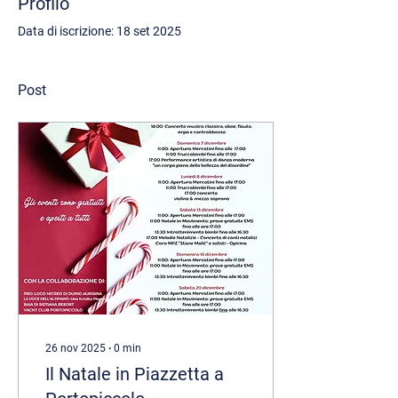
Profilo
Data di iscrizione: 18 set 2025
Post
26 nov 2025
∙
0
min
Il Natale in Piazzetta a