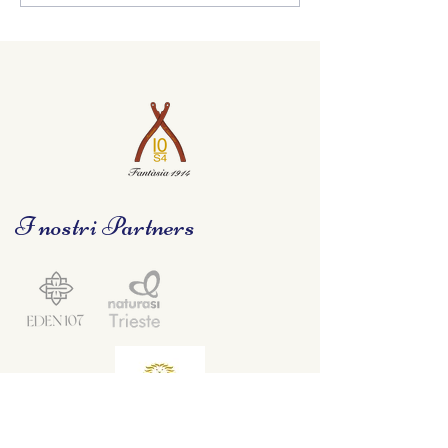
I nostri Partners