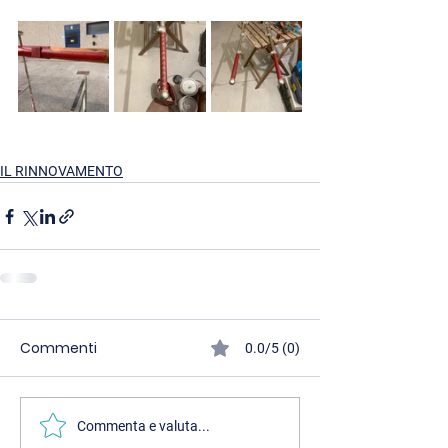
IL RINNOVAMENTO
Commenti
0.0/5 (0)
Commenta e valuta...